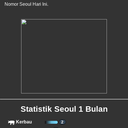
Nomor Seoul Hari Ini.
Statistik Seoul 1 Bulan
Kerbau
2