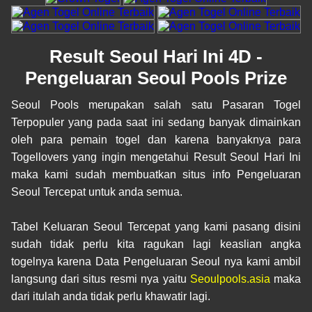
Result Seoul Hari Ini 4D -
Pengeluaran Seoul Pools Prize
Seoul Pools merupakan salah satu Pasaran Togel
Terpopuler yang pada saat ini sedang banyak dimainkan
oleh para pemain togel dan karena banyaknya para
Togellovers yang ingin mengetahui Result Seoul Hari Ini
maka kami sudah membuatkan situs info Pengeluaran
Seoul Tercepat untuk anda semua.
Tabel Keluaran Seoul Tercepat yang kami pasang disini
sudah tidak perlu kita ragukan lagi keaslian angka
togelnya karena Data Pengeluaran Seoul nya kami ambil
langsung dari situs resmi nya yaitu
Seoulpools.asia
maka
dari itulah anda tidak perlu khawatir lagi.