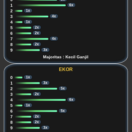
1
6x
2
1x
3
4x
4
1x
5
2x
6
2x
7
4x
8
2x
9
3x
Majoritas : Kecil Ganjil
EKOR
0
1x
1
3x
2
5x
3
2x
4
6x
5
1x
6
5x
7
2x
8
2x
9
3x