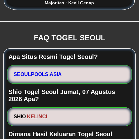
Majoritas : Kecil Genap
FAQ TOGEL SEOUL
Apa Situs Resmi Togel Seoul?
SEOULPOOLS.ASIA
Shio Togel Seoul Jumat, 07 Agustus
2026 Apa?
SHIO
KELINCI
Dimana Hasil Keluaran Togel Seoul