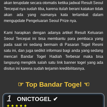
akan terupdate secara otomatis ketika jadwal Result Seoul
Tercepat nya sudah tiba, karena itulah berani katakan tidak
akan ada yang namanya kata terlambat dalam
mengupdate Pengeluaran Seoul Prize nya.
Kami harapkan dengan adanya artikel Result Keluaran
Seoul Tercepat ini bisa membantu para pembaca yang
pada saat ini sedang bermain di Pasaran Togel Resmi
satu ini, dan juga sedikit informasi bagi anda yang sedang
mencari Bandar Togel Hadiah Terbesar maka bisa
langsung mengklik salah satu link banner togel yang ada
disitus ini karena sudah terjamin kredibilitasnya.
☞ Top Bandar Togel ☜
1
ONICTOGEL ✔
★ ★ ★ ★ ★