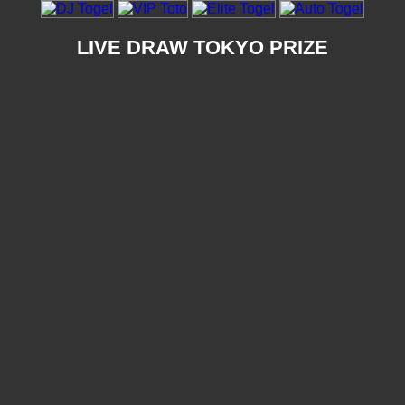
LIVE DRAW TOKYO PRIZE