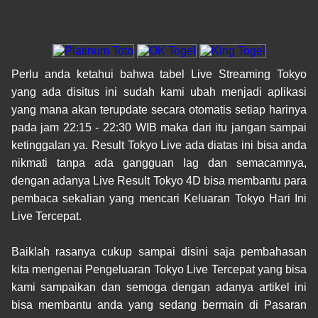
Perlu anda ketahui bahwa tabel Live Streaming Tokyo
yang ada disitus ini sudah kami ubah menjadi aplikasi
yang mana akan terupdate secara otomatis setiap harinya
pada jam 22:15 - 22:30 WIB maka dari itu jangan sampai
ketinggalan ya. Result Tokyo Live ada diatas ini bisa anda
nikmati tanpa ada gangguan lag dan semacamnya,
dengan adanya Live Result Tokyo 4D bisa membantu para
pembaca sekalian yang mencari Keluaran Tokyo Hari Ini
Live Tercepat.
Baiklah rasanya cukup sampai disini saja pembahasan
kita mengenai Pengeluaran Tokyo Live Tercepat yang bisa
kami sampaikan dan semoga dengan adanya artikel ini
bisa membantu anda yang sedang bermain di Pasaran