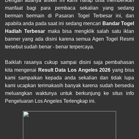
Dengan adanya artikel ini kami harap bisa memberikan
manfaat bagi para pembaca sekalian yang sedang
bermain bermain di Pasaran Togel Terbesar ini, dan
apabila anda pada saat ini sedang mencari
Bandar Togel
Hadiah Terbesar
maka bisa mengklik salah satu iklan
banner yang ada disini karena semua Agen Togel Resmi
tersebut sudah benar - benar terpercaya.
Baiklah rasanya cukup sampai disini saja pembahasan
kita mengenai
Result Data Los Angeles 2026
yang bisa
kami sampaikan kepada anda sekalian dan tidak lupa
kami ucapkan terimakasih banyak karena sudah bersedia
meluangkan waktunya untuk berkunjung ke situs info
Pengeluaran Los Angeles Terlengkap ini.