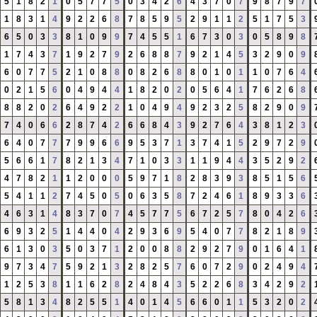
5
1
8
2
1
0
5
7
7
5
0
3
4
2
6
4
3
7
0
7
9
8
7
9
7
1
8
3
1
4
9
2
2
6
8
7
8
5
9
5
2
9
1
1
2
5
1
7
5
3
6
5
0
3
3
8
1
0
9
9
7
4
5
5
1
6
7
3
0
3
0
5
8
9
8
1
7
4
3
7
1
9
2
7
9
2
6
8
8
7
9
2
1
4
5
3
2
9
0
9
6
0
7
7
5
2
1
0
8
8
0
8
2
6
8
8
0
1
0
1
1
0
7
6
4
0
2
1
5
6
0
4
9
4
4
1
8
2
0
2
0
5
6
4
1
7
6
2
6
8
8
8
2
0
2
6
4
9
2
2
1
0
4
9
4
9
2
3
2
5
8
2
9
0
9
7
4
0
6
6
2
8
7
4
2
6
6
8
4
3
9
2
7
6
4
3
8
1
2
3
6
4
0
7
7
7
9
9
6
6
9
5
3
7
1
3
7
4
1
5
2
9
7
2
9
5
6
6
1
7
8
2
1
3
4
7
1
0
3
3
1
1
9
4
4
3
5
2
9
2
4
7
8
2
1
1
2
0
0
0
5
9
7
1
8
2
8
3
9
3
8
5
1
5
6
5
4
1
1
2
7
4
5
0
5
0
6
3
5
8
7
2
4
6
1
8
9
3
3
6
4
6
3
1
4
8
3
7
0
7
4
5
7
7
5
6
7
2
5
7
8
0
4
2
6
6
9
3
2
5
1
4
4
0
4
2
9
3
6
9
5
4
0
7
7
8
2
1
8
9
6
1
3
0
3
5
0
3
7
1
2
0
0
8
8
2
9
2
7
9
0
1
6
4
1
9
7
3
4
7
5
9
2
1
3
2
8
2
5
7
6
0
7
2
9
0
2
4
9
4
1
2
5
3
8
1
1
6
2
8
2
4
8
4
3
5
2
2
6
8
3
4
2
9
2
5
8
1
3
4
8
2
5
5
1
4
0
1
4
5
6
6
0
1
1
5
3
2
0
2