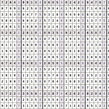
7
2
8
4
3
9
8
1
3
4
3
6
0
5
5
0
2
4
2
6
6
4
7
0
7
8
7
9
9
9
6
2
5
4
9
3
9
0
4
4
1
5
0
8
8
7
1
4
9
4
3
2
6
3
9
0
4
7
7
5
0
3
1
8
9
9
4
0
6
6
6
0
3
8
2
5
8
8
1
9
6
8
0
2
2
5
7
2
4
6
3
9
3
0
3
1
3
7
7
5
4
8
8
1
9
3
6
8
9
8
0
2
1
6
7
6
4
3
0
3
4
8
3
6
9
5
2
8
2
1
2
6
1
0
1
0
9
3
5
8
9
2
7
4
2
6
5
0
7
7
3
0
7
5
3
0
4
8
5
4
4
7
9
1
1
3
9
3
0
3
0
3
1
8
9
8
1
3
1
4
4
8
0
9
9
1
9
6
5
2
0
2
2
4
6
7
3
3
0
3
1
9
5
9
5
8
5
4
6
1
0
5
2
7
9
9
6
1
8
9
3
1
3
4
7
9
5
3
2
5
7
4
2
1
3
4
9
8
5
4
1
2
0
5
5
1
6
8
6
5
6
7
4
4
8
0
4
8
1
9
2
8
5
0
5
0
3
2
6
8
3
0
4
4
8
9
5
5
2
7
7
3
1
2
3
5
2
4
7
2
1
5
2
0
2
7
0
5
2
7
3
8
1
9
1
1
2
1
5
6
5
5
7
6
4
5
8
2
9
2
3
5
2
1
3
2
1
8
8
7
4
2
1
5
6
0
7
8
4
3
1
6
8
3
2
0
3
6
8
5
6
2
0
3
3
8
0
1
6
7
5
7
5
0
5
1
7
3
6
9
7
2
0
4
4
5
7
2
2
4
3
0
5
8
4
2
1
8
7
6
4
2
6
2
8
8
2
0
4
4
9
8
6
7
4
2
5
3
5
8
3
5
5
4
9
2
6
4
8
3
8
3
2
6
8
9
3
0
7
7
3
1
3
9
3
4
5
0
5
5
7
1
2
4
6
8
5
1
2
3