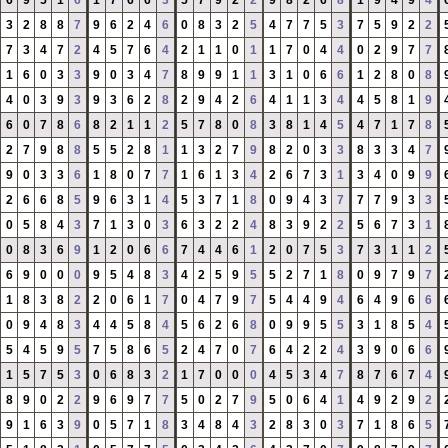
6
9
5
1
6
1
7
6
6
3
5
7
9
2
2
9
8
2
6
8
1
9
4
9
4
3
2
8
8
7
9
6
2
4
6
0
8
3
2
5
4
7
7
5
3
7
5
9
2
2
7
3
4
7
2
4
5
7
6
4
2
1
1
0
1
1
7
0
4
4
0
2
9
7
7
1
6
0
3
3
9
0
3
4
7
8
9
9
1
1
3
1
0
6
6
1
2
8
0
8
4
0
3
9
3
9
3
6
2
8
2
9
4
2
6
4
1
1
3
4
4
5
8
1
9
6
0
7
8
6
8
2
1
1
2
5
7
8
0
8
3
8
1
4
5
4
7
1
7
8
2
7
9
8
8
5
5
2
8
1
1
3
2
7
9
8
2
0
3
3
8
3
3
4
7
9
0
3
3
6
1
8
0
7
7
1
6
1
3
4
2
6
7
3
1
3
4
0
9
9
2
6
6
8
5
9
6
3
1
4
5
3
7
1
8
0
9
4
3
7
7
7
9
3
3
0
5
8
4
3
7
1
3
0
3
6
3
2
2
4
8
3
9
2
2
5
6
7
3
1
0
8
3
6
9
1
2
0
6
6
7
4
4
6
1
2
0
7
5
3
7
3
1
1
2
6
9
0
0
0
9
5
4
8
3
4
2
5
9
5
5
2
7
1
8
0
9
7
9
7
1
8
3
8
2
2
0
6
1
7
0
4
7
9
7
5
4
4
9
4
6
4
9
6
6
0
9
4
8
3
4
4
5
8
4
5
6
2
6
8
0
9
9
5
5
3
1
8
5
4
5
4
5
9
5
7
5
8
6
5
2
4
7
0
7
6
4
2
2
4
3
9
0
6
6
1
5
7
5
3
0
6
8
3
2
1
7
0
0
0
4
5
3
4
7
8
7
6
7
4
8
9
0
2
2
9
6
9
7
7
5
0
2
7
9
5
0
6
4
1
4
9
2
9
2
9
1
6
3
9
0
5
7
1
8
3
4
8
4
3
2
8
3
0
3
7
1
8
6
5