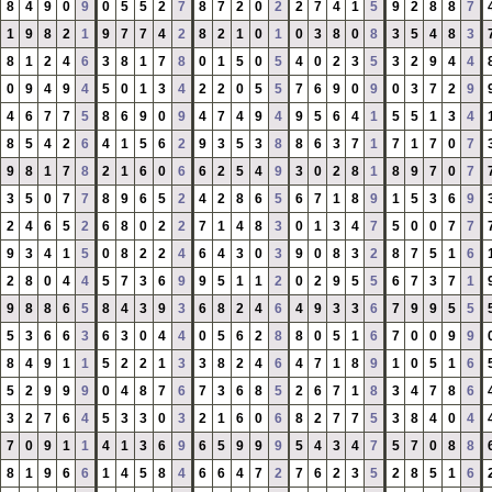
8
4
9
0
9
0
5
5
2
7
8
7
2
0
2
2
7
4
1
5
9
2
8
8
7
1
9
8
2
1
9
7
7
4
2
8
2
1
0
1
0
3
8
0
8
3
5
4
8
3
8
1
2
4
6
3
8
1
7
8
0
1
5
0
5
4
0
2
3
5
3
2
9
4
4
0
9
4
9
4
5
0
1
3
4
2
2
0
5
5
7
6
9
0
9
0
3
7
2
9
4
6
7
7
5
8
6
9
0
9
4
7
4
9
4
9
5
6
4
1
5
5
1
3
4
8
5
4
2
6
4
1
5
6
2
9
3
5
3
8
8
6
3
7
1
7
1
7
0
7
9
8
1
7
8
2
1
6
0
6
6
2
5
4
9
3
0
2
8
1
8
9
7
0
7
3
5
0
7
7
8
9
6
5
2
4
2
8
6
5
6
7
1
8
9
1
5
3
6
9
2
4
6
5
2
6
8
0
2
2
7
1
4
8
3
0
1
3
4
7
5
0
0
7
7
9
3
4
1
5
0
8
2
2
4
6
4
3
0
3
9
0
8
3
2
8
7
5
1
6
2
8
0
4
4
5
7
3
6
9
9
5
1
1
2
0
2
9
5
5
6
7
3
7
1
9
8
8
6
5
8
4
3
9
3
6
8
2
4
6
4
9
3
3
6
7
9
9
5
5
5
3
6
6
3
6
3
0
4
4
0
5
6
2
8
8
0
5
1
6
7
0
0
9
9
8
4
9
1
1
5
2
2
1
3
3
8
2
4
6
4
7
1
8
9
1
0
5
1
6
5
2
9
9
9
0
4
8
7
6
7
3
6
8
5
2
6
7
1
8
3
4
7
8
6
3
2
7
6
4
5
3
3
0
3
2
1
6
0
6
8
2
7
7
5
3
8
4
0
4
7
0
9
1
1
4
1
3
6
9
6
5
9
9
9
5
4
3
4
7
5
7
0
8
8
8
1
9
6
6
1
4
5
8
4
6
6
4
7
2
7
6
2
3
5
2
8
5
1
6