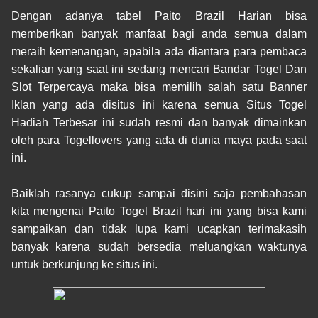
Dengan adanya tabel Paito Brazil Harian bisa
memberikan banyak manfaat bagi anda semua dalam
meraih kemenangan, apabila ada diantara para pembaca
sekalian yang saat ini sedang mencari Bandar Togel Dan
Slot Terpercaya maka bisa memilih salah satu Banner
Iklan yang ada disitus ini karena semua Situs Togel
Hadiah Terbesar ini sudah resmi dan banyak dimainkan
oleh para Togellovers yang ada di dunia maya pada saat
ini.
Baiklah rasanya cukup sampai disini saja pembahasan
kita mengenai Paito Togel Brazil hari ini yang bisa kami
sampaikan dan tidak lupa kami ucapkan terimakasih
banyak karena sudah bersedia meluangkan waktunya
untuk berkunjung ke situs ini.