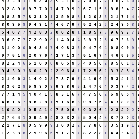
4
2
3
0
3
1
9
4
9
4
5
3
1
8
9
2
8
0
2
2
3
0
2
6
8
3
2
8
9
8
8
7
7
0
7
4
7
9
9
9
6
7
1
5
6
8
8
3
4
7
6
8
2
5
7
8
3
1
0
1
3
5
9
8
8
1
2
0
2
2
2
1
7
6
4
8
0
3
5
8
9
4
3
1
4
4
6
7
9
7
9
2
4
2
6
2
4
8
0
8
5
4
0
7
7
4
2
8
3
2
0
0
2
8
1
1
8
5
7
3
9
6
9
7
7
3
6
0
7
7
7
2
9
0
9
1
4
0
4
4
3
8
3
2
5
4
7
3
6
9
3
1
0
0
0
6
4
3
4
7
4
0
8
3
2
9
4
7
6
4
6
8
0
9
9
9
7
5
1
6
2
0
7
6
4
2
7
1
3
4
9
1
6
7
4
4
6
9
5
5
8
2
2
4
6
6
1
0
0
0
8
6
5
9
5
4
0
5
6
2
8
5
0
1
1
9
4
3
0
3
6
0
2
9
2
2
9
6
4
1
7
2
5
6
2
3
3
8
5
4
2
1
6
6
3
1
4
0
2
2
7
8
7
9
7
4
1
9
6
6
5
3
4
6
1
8
3
6
2
8
5
8
8
0
8
9
3
8
6
5
1
4
7
6
4
0
3
7
4
2
7
7
1
4
5
4
0
4
1
5
8
3
1
6
7
4
7
5
6
2
6
9
8
5
4
4
8
1
6
7
8
6
2
8
1
5
1
6
6
3
0
8
7
6
4
4
3
8
0
8
1
0
8
2
1
9
5
8
1
9
7
5
0
6
6
0
3
2
6
8
2
3
2
9
2
2
7
6
4
1
0
6
4
9
4
8
3
3
2
5
5
0
4
4
8
8
7
3
0
3
2
1
7
1
8
0
5
9
9
9
3
0
0
2
2
3
7
8
0
8
3
5
1
9
1
1
2
3
3
6
2
9
9
6
6
5
1
7
9
7
8
2
2
8
1
4
4
3
4
7