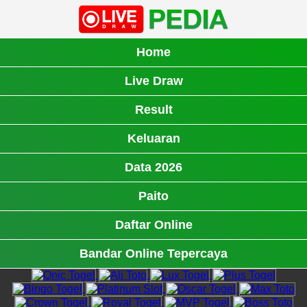
Home
Live Draw
Result
Keluaran
Data 2026
Paito
Daftar Online
Bandar Online Tepercaya