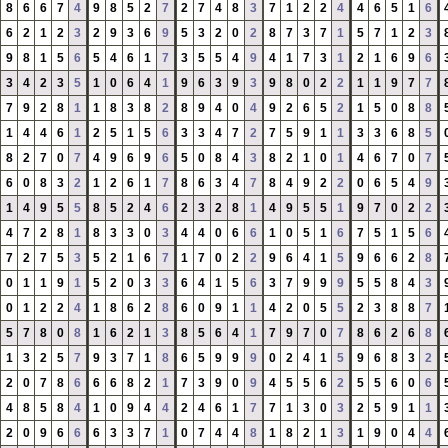
8
6
6
7
4
9
8
5
2
7
2
7
4
8
3
7
1
2
2
4
4
6
5
1
6
6
2
1
2
3
2
9
3
6
9
5
3
2
0
2
8
7
3
7
1
5
7
1
2
3
9
8
1
5
6
5
4
6
1
7
3
5
5
4
9
4
1
7
3
1
2
1
6
9
6
3
4
2
3
5
1
0
6
4
1
9
6
3
9
3
9
8
0
2
2
1
1
9
7
7
7
9
2
8
1
1
8
3
8
2
8
9
4
0
4
9
2
6
5
2
1
5
0
8
8
1
4
4
6
1
2
5
1
5
6
3
3
4
7
2
7
5
9
1
1
3
3
6
8
5
8
2
7
0
7
4
9
6
9
6
5
0
8
4
3
8
2
1
0
1
4
6
7
0
7
6
0
8
3
2
1
2
6
1
7
8
6
3
4
7
8
4
9
2
2
0
6
5
4
9
1
4
9
5
5
8
5
2
4
6
2
3
2
8
1
4
9
5
5
1
9
7
0
2
2
4
7
2
8
1
8
3
3
0
3
4
4
0
6
6
1
0
5
1
6
7
5
1
5
6
7
2
7
5
3
5
2
1
6
7
1
7
0
2
2
9
6
4
1
5
9
6
6
2
8
0
1
1
9
1
5
2
0
3
3
6
4
1
5
6
3
7
9
9
9
5
5
8
4
3
0
1
2
2
4
1
8
6
2
8
6
0
9
1
1
4
2
0
5
5
2
3
8
8
7
5
7
8
0
8
1
6
2
1
3
8
5
6
4
1
7
9
7
0
7
8
6
2
6
8
1
3
2
5
7
9
3
7
1
8
6
5
9
9
9
0
2
4
1
5
9
6
8
3
2
2
0
7
8
6
6
6
8
2
1
7
3
9
0
9
4
5
5
6
2
5
5
6
0
6
4
8
5
8
4
1
0
9
4
4
2
4
6
1
7
7
1
3
0
3
2
5
9
1
1
2
0
9
6
6
6
3
3
7
1
0
7
4
4
8
1
8
2
1
3
1
9
0
4
4