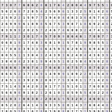
7
3
0
7
7
6
8
6
2
8
8
1
7
6
4
2
8
0
4
4
9
7
5
5
1
5
6
2
6
8
7
2
8
5
4
2
5
6
9
6
1
3
3
2
5
9
1
4
2
6
2
5
9
2
2
1
5
9
7
7
3
9
4
0
4
4
8
3
3
6
4
5
7
4
2
2
6
9
9
9
6
1
8
9
8
5
6
7
5
3
9
8
7
1
8
6
9
2
4
6
8
3
9
9
9
2
0
2
5
7
2
4
6
7
4
6
8
8
3
2
4
7
4
1
5
7
9
1
1
2
3
0
1
7
8
5
7
0
9
9
8
6
4
6
1
7
0
9
7
7
0
6
8
1
9
1
7
4
8
3
6
8
1
9
1
5
7
8
1
9
9
8
5
5
1
1
7
0
8
8
3
9
3
3
6
6
4
5
9
5
6
2
9
6
6
6
9
4
8
3
8
0
5
5
1
1
3
8
4
3
2
4
3
9
3
6
2
4
0
4
4
3
6
3
9
3
8
4
0
4
2
3
8
1
9
9
4
5
5
1
0
2
5
8
4
9
5
6
2
8
5
8
6
6
3
9
6
7
4
2
7
6
4
8
3
4
7
5
7
3
0
7
6
2
8
8
6
6
5
2
3
7
1
8
9
1
4
9
9
9
1
8
9
2
2
0
1
5
4
9
2
6
5
1
6
3
9
2
9
2
0
6
7
7
5
3
6
0
1
1
7
1
4
2
6
7
5
1
4
5
8
4
2
0
2
8
1
7
7
5
5
1
0
1
1
7
6
0
8
8
5
6
6
9
6
9
1
8
2
1
2
6
1
0
1
0
5
9
5
5
4
0
2
2
4
4
1
0
3
3
0
6
3
8
2
2
0
4
1
5
5
3
2
0
2
4
6
0
1
1
8
5
2
0
2
6
4
1
4
5
9
3
3
5
8
0
1
4
3
7
6
8
4
4
8
2
8
0
5
5
0
1
6
2
8
6
3
9
8
8
8
2
7
3
1
5
9
9
0
9