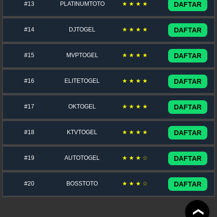
#13
PLATINUMTOTO
★ ★ ★ ★
DAFTAR
#14
DJTOGEL
★ ★ ★ ★
DAFTAR
#15
MVPTOGEL
★ ★ ★ ★
DAFTAR
#16
ELITETOGEL
★ ★ ★ ★
DAFTAR
#17
OKTOGEL
★ ★ ★ ★
DAFTAR
#18
KTVTOGEL
★ ★ ★ ★
DAFTAR
#19
AUTOTOGEL
★ ★ ★ ☆
DAFTAR
#20
BOSSTOTO
★ ★ ★ ☆
DAFTAR
❯