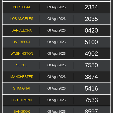
2334
PORTUGAL
09 Agu 2026
2035
LOS ANGELES
08 Agu 2026
0420
BARCELONA
08 Agu 2026
5100
LIVERPOOL
08 Agu 2026
4902
WASHINGTON
08 Agu 2026
7550
SEOUL
08 Agu 2026
3874
MANCHESTER
08 Agu 2026
5416
SHANGHAI
08 Agu 2026
7533
HO CHI MINH
08 Agu 2026
8597
BANGKOK
08 Agu 2026