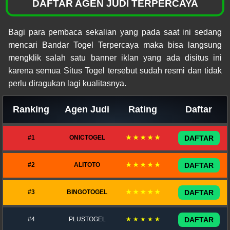
DAFTAR AGEN JUDI TERPERCAYA
Bagi para pembaca sekalian yang pada saat ini sedang
mencari Bandar Togel Terpercaya maka bisa langsung
mengklik salah satu banner iklan yang ada disitus ini
karena semua Situs Togel tersebut sudah resmi dan tidak
perlu diragukan lagi kualitasnya.
Ranking
Agen Judi
Rating
Daftar
#1
ONICTOGEL
★ ★ ★ ★ ★
DAFTAR
#2
ALITOTO
★ ★ ★ ★ ★
DAFTAR
#3
BINGOTOGEL
★ ★ ★ ★ ★
DAFTAR
#4
PLUSTOGEL
★ ★ ★ ★ ★
DAFTAR