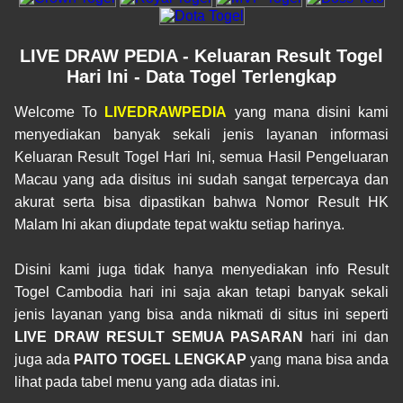
LIVE DRAW PEDIA - Keluaran Result Togel
Hari Ini - Data Togel Terlengkap
Welcome To
LIVEDRAWPEDIA
yang mana disini kami
menyediakan banyak sekali jenis layanan informasi
Keluaran Result Togel Hari Ini, semua Hasil Pengeluaran
Macau yang ada disitus ini sudah sangat terpercaya dan
akurat serta bisa dipastikan bahwa Nomor Result HK
Malam Ini akan diupdate tepat waktu setiap harinya.
Disini kami juga tidak hanya menyediakan info Result
Togel Cambodia hari ini saja akan tetapi banyak sekali
jenis layanan yang bisa anda nikmati di situs ini seperti
LIVE DRAW RESULT SEMUA PASARAN
hari ini dan
juga ada
PAITO TOGEL LENGKAP
yang mana bisa anda
lihat pada tabel menu yang ada diatas ini.