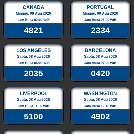
CANADA
PORTUGAL
Minggu, 09 Agu 2026
Minggu, 09 Agu 2026
Jam Buka 02:00 WIB
Jam Buka 03:00 WIB
4821
2334
LOS ANGELES
BARCELONA
Sabtu, 08 Agu 2026
Sabtu, 08 Agu 2026
Jam Buka 05:00 WIB
Jam Buka 07:00 WIB
2035
0420
LIVERPOOL
WASHINGTON
Sabtu, 08 Agu 2026
Sabtu, 08 Agu 2026
Jam Buka 11:00 WIB
Jam Buka 12:15 WIB
5100
4902