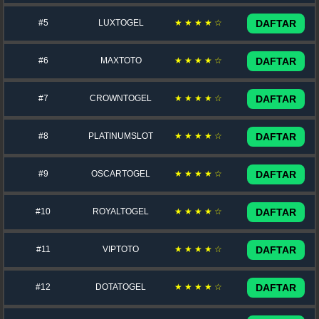
#5
LUXTOGEL
★ ★ ★ ★ ☆
DAFTAR
#6
MAXTOTO
★ ★ ★ ★ ☆
DAFTAR
#7
CROWNTOGEL
★ ★ ★ ★ ☆
DAFTAR
#8
PLATINUMSLOT
★ ★ ★ ★ ☆
DAFTAR
#9
OSCARTOGEL
★ ★ ★ ★ ☆
DAFTAR
#10
ROYALTOGEL
★ ★ ★ ★ ☆
DAFTAR
#11
VIPTOTO
★ ★ ★ ★ ☆
DAFTAR
#12
DOTATOGEL
★ ★ ★ ★ ☆
DAFTAR