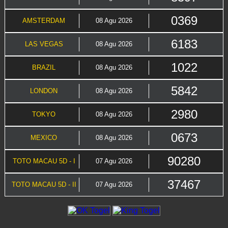
0369
AMSTERDAM
08 Agu 2026
6183
LAS VEGAS
08 Agu 2026
1022
BRAZIL
08 Agu 2026
5842
LONDON
08 Agu 2026
2980
TOKYO
08 Agu 2026
0673
MEXICO
08 Agu 2026
90280
TOTO MACAU 5D - I
07 Agu 2026
37467
TOTO MACAU 5D - II
07 Agu 2026