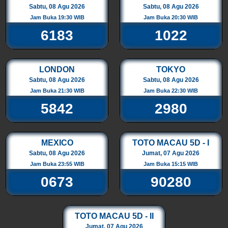
Sabtu, 08 Agu 2026
Sabtu, 08 Agu 2026
Jam Buka 19:30 WIB
Jam Buka 20:30 WIB
6183
1022
LONDON
TOKYO
Sabtu, 08 Agu 2026
Sabtu, 08 Agu 2026
Jam Buka 21:30 WIB
Jam Buka 22:30 WIB
5842
2980
MEXICO
TOTO MACAU 5D - I
Sabtu, 08 Agu 2026
Jumat, 07 Agu 2026
Jam Buka 23:55 WIB
Jam Buka 15:15 WIB
0673
90280
TOTO MACAU 5D - II
Jumat, 07 Agu 2026