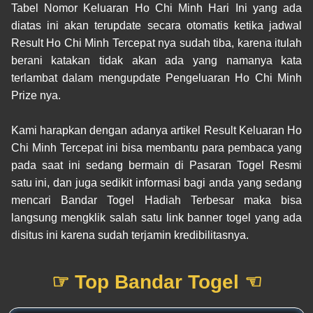
Tabel Nomor Keluaran Ho Chi Minh Hari Ini yang ada
diatas ini akan terupdate secara otomatis ketika jadwal
Result Ho Chi Minh Tercepat nya sudah tiba, karena itulah
berani katakan tidak akan ada yang namanya kata
terlambat dalam mengupdate Pengeluaran Ho Chi Minh
Prize nya.
Kami harapkan dengan adanya artikel Result Keluaran Ho
Chi Minh Tercepat ini bisa membantu para pembaca yang
pada saat ini sedang bermain di Pasaran Togel Resmi
satu ini, dan juga sedikit informasi bagi anda yang sedang
mencari Bandar Togel Hadiah Terbesar maka bisa
langsung mengklik salah satu link banner togel yang ada
disitus ini karena sudah terjamin kredibilitasnya.
☞ Top Bandar Togel ☜