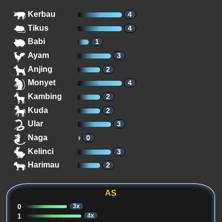
Kerbau
4
Tikus
4
Babi
1
Ayam
3
Anjing
2
Monyet
4
Kambing
2
Kuda
2
Ular
3
Naga
0
Kelinci
3
Harimau
2
AS
0
3x
1
4x