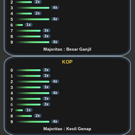
2
2x
3
4x
4
2x
5
4x
6
1x
7
3x
8
3x
9
4x
Majoritas : Besar Ganjil
KOP
0
3x
1
3x
2
4x
3
3x
4
4x
5
3x
6
3x
7
1x
8
2x
9
4x
Majoritas : Kecil Genap