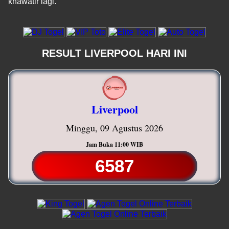
khawatir lagi.
RESULT LIVERPOOL HARI INI
Liverpool
Minggu, 09 Agustus 2026
Jam Buka 11:00 WIB
6587