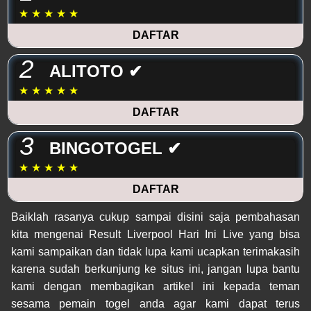
★ ★ ★ ★ ★
DAFTAR
2
ALITOTO ✔
★ ★ ★ ★ ★
DAFTAR
3
BINGOTOGEL ✔
★ ★ ★ ★ ★
DAFTAR
Baiklah rasanya cukup sampai disini saja pembahasan
kita mengenai Result Liverpool Hari Ini Live yang bisa
kami sampaikan dan tidak lupa kami ucapkan terimakasih
karena sudah berkunjung ke situs ini, jangan lupa bantu
kami dengan membagikan artikel ini kepada teman
sesama pemain togel anda agar kami dapat terus