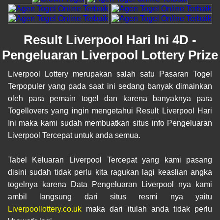
Result Liverpool Hari Ini 4D -
Pengeluaran Liverpool Lottery Prize
Liverpool Lottery merupakan salah satu Pasaran Togel
Terpopuler yang pada saat ini sedang banyak dimainkan
oleh para pemain togel dan karena banyaknya para
Togellovers yang ingin mengetahui Result Liverpool Hari
Ini maka kami sudah membuatkan situs info Pengeluaran
Liverpool Tercepat untuk anda semua.
Tabel Keluaran Liverpool Tercepat yang kami pasang
disini sudah tidak perlu kita ragukan lagi keaslian angka
togelnya karena Data Pengeluaran Liverpool nya kami
ambil langsung dari situs resmi nya yaitu
Liverpoollottery.co.uk
maka dari itulah anda tidak perlu