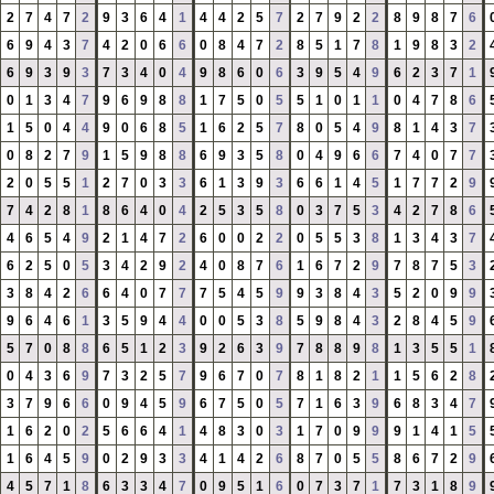
2
7
4
7
2
9
3
6
4
1
4
4
2
5
7
2
7
9
2
2
8
9
8
7
6
6
9
4
3
7
4
2
0
6
6
0
8
4
7
2
8
5
1
7
8
1
9
8
3
2
6
9
3
9
3
7
3
4
0
4
9
8
6
0
6
3
9
5
4
9
6
2
3
7
1
0
1
3
4
7
9
6
9
8
8
1
7
5
0
5
5
1
0
1
1
0
4
7
8
6
1
5
0
4
4
9
0
6
8
5
1
6
2
5
7
8
0
5
4
9
8
1
4
3
7
0
8
2
7
9
1
5
9
8
8
6
9
3
5
8
0
4
9
6
6
7
4
0
7
7
2
0
5
5
1
2
7
0
3
3
6
1
3
9
3
6
6
1
4
5
1
7
7
2
9
7
4
2
8
1
8
6
4
0
4
2
5
3
5
8
0
3
7
5
3
4
2
7
8
6
4
6
5
4
9
2
1
4
7
2
6
0
0
2
2
0
5
5
3
8
1
3
4
3
7
6
2
5
0
5
3
4
2
9
2
4
0
8
7
6
1
6
7
2
9
7
8
7
5
3
3
8
4
2
6
6
4
0
7
7
7
5
4
5
9
9
3
8
4
3
5
2
0
9
9
9
6
4
6
1
3
5
9
4
4
0
0
5
3
8
5
9
8
4
3
2
8
4
5
9
5
7
0
8
8
6
5
1
2
3
9
2
6
3
9
7
8
8
9
8
1
3
5
5
1
0
4
3
6
9
7
3
2
5
7
9
6
7
0
7
8
1
8
2
1
1
5
6
2
8
3
7
9
6
6
0
9
4
5
9
6
7
5
0
5
7
1
6
3
9
6
8
3
4
7
1
6
2
0
2
5
6
6
4
1
4
8
3
0
3
1
7
0
9
9
9
1
4
1
5
1
6
4
5
9
0
2
9
3
3
4
1
4
2
6
8
7
0
5
5
8
6
7
2
9
4
5
7
1
8
6
3
3
4
7
0
9
5
1
6
0
7
3
7
1
7
3
1
8
9