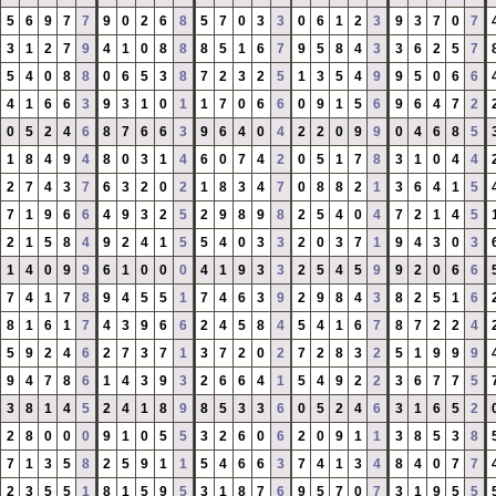
5
6
9
7
7
9
0
2
6
8
5
7
0
3
3
0
6
1
2
3
9
3
7
0
7
3
1
2
7
9
4
1
0
8
8
8
5
1
6
7
9
5
8
4
3
3
6
2
5
7
5
4
0
8
8
0
6
5
3
8
7
2
3
2
5
1
3
5
4
9
9
5
0
6
6
4
1
6
6
3
9
3
1
0
1
1
7
0
6
6
0
9
1
5
6
9
6
4
7
2
0
5
2
4
6
8
7
6
6
3
9
6
4
0
4
2
2
0
9
9
0
4
6
8
5
1
8
4
9
4
8
0
3
1
4
6
0
7
4
2
0
5
1
7
8
3
1
0
4
4
2
7
4
3
7
6
3
2
0
2
1
8
3
4
7
0
8
8
2
1
3
6
4
1
5
7
1
9
6
6
4
9
3
2
5
2
9
8
9
8
2
5
4
0
4
7
2
1
4
5
2
1
5
8
4
9
2
4
1
5
5
4
0
3
3
2
0
3
7
1
9
4
3
0
3
1
4
0
9
9
6
1
0
0
0
4
1
9
3
3
2
5
4
5
9
9
2
0
6
6
7
4
1
7
8
9
4
5
5
1
7
4
6
3
9
2
9
8
4
3
8
2
5
1
6
8
1
6
1
7
4
3
9
6
6
2
4
5
8
4
5
4
1
6
7
8
7
2
2
4
5
9
2
4
6
2
7
3
7
1
3
7
2
0
2
7
2
8
3
2
5
1
9
9
9
9
4
7
8
6
1
4
3
9
3
2
6
6
4
1
5
4
9
2
2
3
6
7
7
5
3
8
1
4
5
2
4
1
8
9
8
5
3
3
6
0
5
2
4
6
3
1
6
5
2
2
8
0
0
0
9
1
0
5
5
3
2
6
0
6
2
0
9
1
1
3
8
5
3
8
7
1
3
5
8
2
5
9
1
1
5
4
6
6
3
7
4
1
3
4
8
4
0
7
7
2
3
5
5
1
8
1
5
9
5
3
1
8
7
6
9
5
7
0
7
3
1
9
5
5