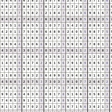
0
8
4
5
9
6
2
8
2
1
5
5
7
6
4
2
5
7
4
2
3
7
1
5
6
6
6
2
0
2
8
9
6
1
7
6
3
2
2
4
6
7
2
8
1
4
0
7
3
1
5
4
4
3
7
3
5
8
2
1
2
1
8
4
3
4
1
3
3
6
9
8
1
6
7
8
4
9
4
4
7
4
0
2
2
6
3
3
8
2
6
8
5
0
5
0
5
2
3
5
3
9
5
1
6
8
6
5
5
1
1
0
3
7
1
5
4
2
0
2
0
8
9
3
3
4
2
0
1
1
7
5
0
9
9
6
4
8
9
8
2
4
0
5
5
9
8
7
7
5
0
8
6
6
3
3
0
6
8
5
4
2
3
7
1
8
9
2
0
2
9
3
4
9
4
8
6
9
4
4
1
5
0
6
6
9
1
2
3
5
5
9
2
9
2
7
8
0
1
1
4
3
3
0
3
3
0
1
7
8
0
5
7
2
9
5
6
1
1
2
7
0
4
8
3
0
8
4
0
4
1
6
8
8
7
4
3
5
6
2
1
8
4
0
4
1
2
3
8
2
1
4
0
9
9
0
4
7
4
2
2
6
1
5
6
7
9
1
8
9
0
8
5
3
8
1
9
8
1
9
5
0
4
8
3
8
1
0
2
2
9
6
8
1
9
1
3
1
0
1
3
1
8
6
5
0
8
3
2
5
6
4
9
9
9
3
9
4
8
3
9
1
6
3
9
4
5
6
8
5
2
5
7
5
3
7
3
0
3
3
9
1
0
7
7
2
6
4
7
2
7
8
4
1
5
4
0
2
1
3
4
2
7
3
1
7
8
8
6
5
5
1
6
2
8
9
9
2
4
6
4
6
3
0
3
0
8
1
7
8
5
1
6
6
3
0
5
8
3
2
7
4
6
5
2
9
1
4
1
5
5
9
2
6
8
5
0
9
3
3
1
2
7
7
5
8
1
1
3
4
0
7
0
2
2
0
2
1
7
8
6
7
1
5
6
3
6
2
1
3