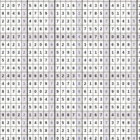
2
2
0
7
7
5
6
4
0
4
8
3
1
6
7
9
4
3
6
9
4
0
1
7
8
8
0
4
6
1
4
7
5
9
5
1
3
5
5
1
0
7
8
5
4
5
1
7
9
7
2
2
6
3
9
4
0
9
7
7
7
2
2
5
7
5
9
1
6
7
1
9
4
1
5
1
4
2
9
2
0
1
6
0
6
8
3
9
3
3
7
5
5
2
7
7
5
8
0
8
8
2
1
7
8
1
5
8
5
4
9
8
4
0
4
0
4
7
5
3
0
8
3
6
9
9
4
2
1
3
1
2
0
6
6
6
2
5
4
9
3
9
5
8
4
6
9
8
8
7
2
3
0
2
2
3
8
1
3
4
5
3
9
1
1
4
1
1
5
6
1
8
4
3
7
5
2
8
6
5
6
5
3
7
1
3
8
1
2
3
4
6
3
9
3
1
7
0
3
3
7
0
4
5
9
6
6
0
1
1
7
8
5
6
2
9
0
5
7
3
1
0
3
3
6
2
4
9
4
4
0
6
8
5
4
5
2
2
3
5
8
6
6
5
2
8
4
9
1
1
4
4
0
1
1
4
8
7
9
7
2
5
7
1
8
2
1
8
9
8
3
1
0
6
6
8
1
7
4
2
3
0
0
2
2
9
7
6
3
9
6
1
1
5
6
9
0
5
1
6
9
9
1
6
7
3
8
9
4
4
2
5
8
0
8
7
0
4
3
7
9
6
7
0
7
4
3
8
3
2
5
9
6
1
7
0
5
8
6
5
6
8
5
4
9
5
6
2
6
8
9
0
0
2
2
1
2
3
8
2
1
0
8
7
6
1
2
6
7
4
4
1
6
6
3
6
2
5
5
1
8
4
6
9
6
0
5
8
0
8
8
1
4
3
7
3
7
9
8
8
9
6
7
6
4
3
0
5
8
4
2
2
1
5
6
3
2
7
4
2
3
7
9
2
2
4
1
6
9
6
8
3
5
8
4
0
5
2
6
8
6
4
2
8
1
4
1
4
9
4