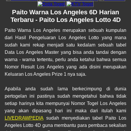
Paito Warna Los Angeles 6D Harian
Terbaru - Paito Los Angeles Lotto 4D
Paito Warna Los Angeles merupakan sebuah kumpulan
dari Hasil Pengeluaran Los Angeles Lotto yang mana
sudah kami rekap menjadi satu kedalam sebuah tabel
Data Los Angeles Master yang bisa anda tandai dengan
warna - warna tertentu, perlu anda ketahui bahwa semua
Nomor Result Los Angeles yang ada disini merupakan
Keluaran Los Angeles Prize 1 nya saja.
Apabila anda sudah lama berkecimpung di dunia
pertogelan ini pastinya sudah mengetahui bahwa tidak
setiap harinya kita mempunyai Nomor Togel Los Angeles
yang akan dipasang hari ini maka dari itulah kami
LIVEDRAWPEDIA
sudah menyediakan tabel Paito Los
Angeles Lotto 4D guna membantu para pembaca sekalian