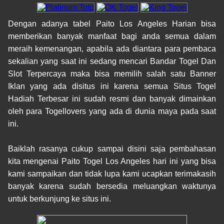
Dengan adanya tabel Paito Los Angeles Harian bisa
memberikan banyak manfaat bagi anda semua dalam
meraih kemenangan, apabila ada diantara para pembaca
sekalian yang saat ini sedang mencari Bandar Togel Dan
Slot Terpercaya maka bisa memilih salah satu Banner
Iklan yang ada disitus ini karena semua Situs Togel
Hadiah Terbesar ini sudah resmi dan banyak dimainkan
oleh para Togellovers yang ada di dunia maya pada saat
ini.
Baiklah rasanya cukup sampai disini saja pembahasan
kita mengenai Paito Togel Los Angeles hari ini yang bisa
kami sampaikan dan tidak lupa kami ucapkan terimakasih
banyak karena sudah bersedia meluangkan waktunya
untuk berkunjung ke situs ini.