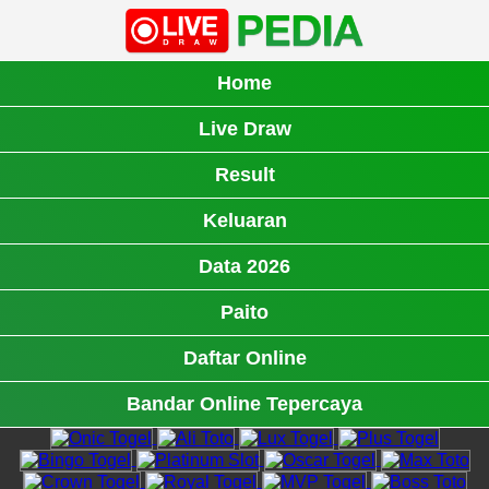
Home
Live Draw
Result
Keluaran
Data 2026
Paito
Daftar Online
Bandar Online Tepercaya