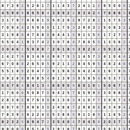
8
7
2
9
2
5
2
6
1
7
1
1
4
3
7
2
4
1
1
2
9
5
0
0
0
4
5
9
0
9
6
0
5
8
4
3
8
9
2
2
8
3
4
2
6
7
6
8
6
5
3
1
7
9
7
0
8
8
1
9
5
0
2
9
2
9
7
2
8
1
1
5
7
5
3
7
0
9
4
4
2
5
9
0
9
1
1
7
5
3
2
9
0
3
3
5
0
8
3
2
3
1
9
8
8
4
7
0
8
8
6
4
4
1
5
9
1
1
5
6
1
7
2
7
9
5
5
6
4
1
9
3
7
4
2
3
0
7
6
4
7
8
0
5
5
1
3
5
6
2
3
0
4
6
1
5
9
8
8
7
2
6
1
8
9
3
8
2
0
2
5
9
3
4
7
1
4
2
7
9
8
3
4
9
4
9
6
7
5
3
1
4
5
7
3
4
1
0
4
4
6
7
0
8
8
2
6
5
0
5
9
2
1
1
2
8
4
5
9
5
4
8
2
4
6
5
5
1
8
9
2
0
4
7
2
9
1
9
6
6
6
4
2
4
6
1
6
7
8
6
3
9
2
6
8
0
6
8
5
4
8
1
3
9
3
0
5
8
5
4
4
5
3
7
1
5
4
7
6
4
8
4
1
3
4
6
6
9
0
9
8
0
1
0
1
5
0
6
7
4
1
7
6
0
6
5
0
8
7
6
6
4
2
5
7
6
5
9
9
9
3
0
9
8
8
2
8
3
8
2
9
7
6
3
9
8
1
3
0
3
4
1
0
7
7
3
0
6
7
4
8
9
7
0
7
0
9
6
3
9
2
4
8
8
7
2
9
8
0
8
8
3
4
9
4
7
8
3
9
3
6
2
2
4
6
5
3
8
6
5
9
1
1
8
9
1
1
6
5
2
8
2
3
2
5
6
9
4
7
2
3
5
4
0
4
7
0
4
5
9
2
0
3
7
1
9
8
0
0
0
6
5
1
4
5
2
9
1
6
7
9
7
4
6
1
5
9
3
2
5