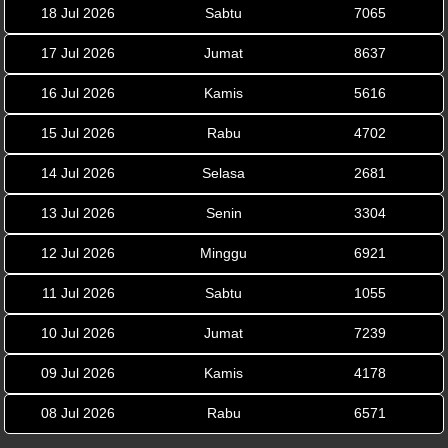
18 Jul 2026
Sabtu
7065
17 Jul 2026
Jumat
8637
16 Jul 2026
Kamis
5616
15 Jul 2026
Rabu
4702
14 Jul 2026
Selasa
2681
13 Jul 2026
Senin
3304
12 Jul 2026
Minggu
6921
11 Jul 2026
Sabtu
1055
10 Jul 2026
Jumat
7239
09 Jul 2026
Kamis
4178
08 Jul 2026
Rabu
6571