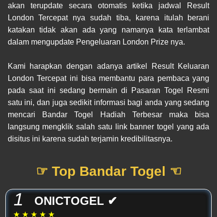
akan terupdate secara otomatis ketika jadwal Result
London Tercepat nya sudah tiba, karena itulah berani
katakan tidak akan ada yang namanya kata terlambat
dalam mengupdate Pengeluaran London Prize nya.
Kami harapkan dengan adanya artikel Result Keluaran
London Tercepat ini bisa membantu para pembaca yang
pada saat ini sedang bermain di Pasaran Togel Resmi
satu ini, dan juga sedikit informasi bagi anda yang sedang
mencari Bandar Togel Hadiah Terbesar maka bisa
langsung mengklik salah satu link banner togel yang ada
disitus ini karena sudah terjamin kredibilitasnya.
☞ Top Bandar Togel ☜
1
ONICTOGEL ✔
★ ★ ★ ★ ★