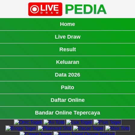
Home
Live Draw
Result
Keluaran
Data 2026
Paito
Daftar Online
Bandar Online Tepercaya