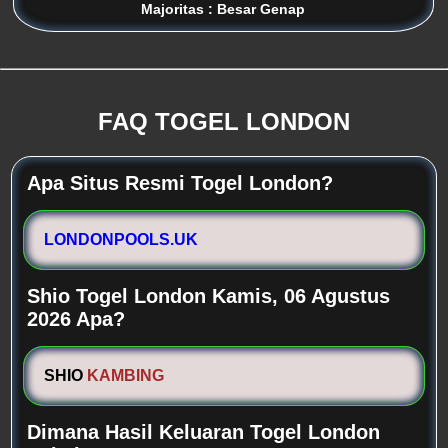
Majoritas : Besar Genap
FAQ TOGEL LONDON
Apa Situs Resmi Togel London?
LONDONPOOLS.UK
Shio Togel London Kamis, 06 Agustus
2026 Apa?
SHIO
KAMBING
Dimana Hasil Keluaran Togel London