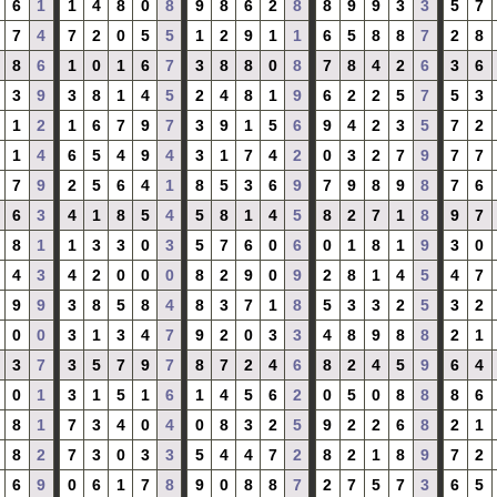
6
1
1
4
8
0
8
9
8
6
2
8
8
9
9
3
3
5
7
7
4
7
2
0
5
5
1
2
9
1
1
6
5
8
8
7
2
8
8
6
1
0
1
6
7
3
8
8
0
8
7
8
4
2
6
3
6
3
9
3
8
1
4
5
2
4
8
1
9
6
2
2
5
7
5
3
1
2
1
6
7
9
7
3
9
1
5
6
9
4
2
3
5
7
2
1
4
6
5
4
9
4
3
1
7
4
2
0
3
2
7
9
7
7
7
9
2
5
6
4
1
8
5
3
6
9
7
9
8
9
8
7
6
6
3
4
1
8
5
4
5
8
1
4
5
8
2
7
1
8
9
7
8
1
1
3
3
0
3
5
7
6
0
6
0
1
8
1
9
3
0
4
3
4
2
0
0
0
8
2
9
0
9
2
8
1
4
5
4
7
9
9
3
8
5
8
4
8
3
7
1
8
5
3
3
2
5
3
2
0
0
3
1
3
4
7
9
2
0
3
3
4
8
9
8
8
2
1
3
7
3
5
7
9
7
8
7
2
4
6
8
2
4
5
9
6
4
0
1
3
1
5
1
6
1
4
5
6
2
0
5
0
8
8
8
6
8
1
7
3
4
0
4
0
8
3
2
5
9
2
2
6
8
2
1
8
2
7
3
0
3
3
5
4
4
7
2
8
2
1
8
9
7
2
6
9
0
6
1
7
8
9
0
8
8
7
2
7
5
7
3
6
5