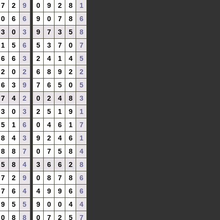
7
2
9
0
9
2
8
1
0
6
6
9
0
7
8
6
3
0
3
9
7
3
5
8
1
5
6
5
3
7
0
7
6
6
3
2
4
1
4
5
2
0
2
6
8
9
2
2
6
3
9
7
6
5
0
5
7
4
2
0
2
4
8
3
3
0
3
2
5
1
9
1
5
1
6
0
4
6
1
7
8
4
3
9
2
4
6
1
8
8
7
0
7
5
8
4
5
8
4
3
6
6
2
8
7
2
9
0
8
7
8
6
7
6
4
4
9
9
6
6
9
5
5
9
0
0
4
4
0
8
8
0
7
2
5
7