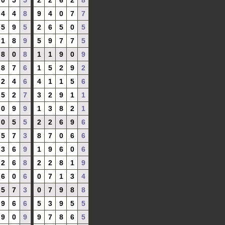
4
4
8
9
4
0
7
7
5
9
5
2
6
5
0
5
1
8
9
5
9
7
7
5
8
0
8
1
1
9
0
9
8
7
6
1
5
2
9
2
2
4
6
4
1
1
5
6
5
2
7
3
2
9
1
1
0
9
9
1
3
8
2
1
0
5
5
2
2
6
9
6
5
7
3
8
7
0
6
6
3
6
9
1
9
6
0
6
2
6
8
2
2
8
1
9
6
0
6
0
7
1
3
4
5
7
3
0
7
9
8
8
9
6
6
5
3
9
5
5
9
0
9
9
7
8
6
5