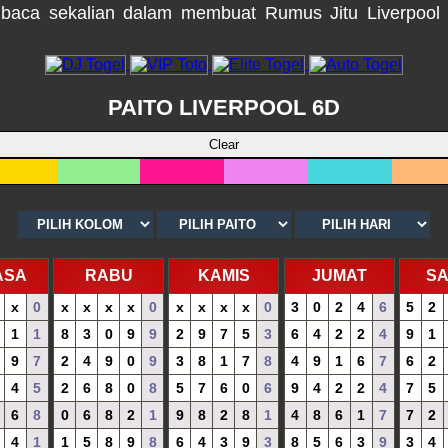
aca sekalian dalam membuat Rumus Jitu Liverpoo
PAITO LIVERPOOL 6D
Clear
ASA
RABU
KAMIS
JUMAT
S
x
0
x
x
x
x
0
x
x
x
x
0
3
0
2
4
6
5
2
1
1
8
3
0
9
9
2
9
7
5
3
6
4
2
2
4
9
1
9
7
2
4
9
0
9
3
8
1
7
8
4
9
1
6
7
6
2
4
5
2
6
8
0
8
5
7
6
0
6
9
4
2
2
4
7
5
6
8
0
6
8
2
1
9
8
2
8
1
4
8
6
1
7
7
2
4
1
1
5
8
9
8
6
4
3
9
3
8
5
6
3
9
3
4