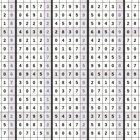
6
5
9
8
5
7
3
3
7
9
9
9
8
2
7
3
1
4
7
2
9
0
6
9
1
1
3
0
4
5
9
5
6
0
0
0
1
6
1
8
9
2
2
0
2
4
5
9
8
8
5
9
4
3
7
2
8
5
1
4
6
3
8
2
2
8
3
0
3
6
8
5
4
9
0
3
2
9
8
2
1
2
3
0
4
3
8
2
4
2
0
6
6
7
2
0
7
7
8
6
4
1
6
1
6
7
4
3
7
0
2
2
5
0
2
6
3
4
6
1
7
5
6
2
9
2
6
4
9
5
5
1
9
5
4
4
8
6
9
6
8
0
9
5
5
9
9
8
0
8
4
7
0
6
8
9
4
5
9
1
0
7
8
6
6
5
8
5
4
0
9
1
7
3
5
0
9
9
1
8
4
5
9
2
6
1
4
5
5
4
0
4
1
0
7
6
4
0
3
7
7
5
0
7
1
4
5
5
3
3
9
6
5
0
1
1
8
9
3
6
9
1
4
7
0
7
6
1
5
5
6
8
4
1
5
8
7
0
8
8
5
0
1
7
8
3
0
4
2
5
7
9
5
5
5
4
3
9
3
3
7
5
5
1
1
6
5
5
6
9
8
3
2
1
8
4
7
2
5
8
3
3
6
1
6
7
6
0
7
1
5
6
8
0
6
3
9
9
6
2
0
2
1
5