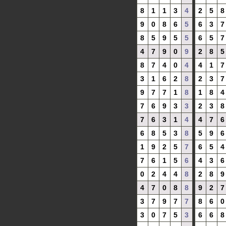
8
1
1
3
4
2
5
8
9
0
8
6
5
6
3
7
8
5
9
5
5
6
5
7
4
7
9
0
9
2
8
5
8
7
4
0
4
4
1
7
3
1
6
2
8
2
3
7
9
7
7
1
8
1
8
4
7
6
9
3
3
2
3
8
7
6
3
1
4
4
7
6
6
8
5
3
8
5
9
6
1
9
2
5
7
6
5
4
7
6
1
5
6
4
3
6
0
2
4
4
8
2
8
9
4
7
0
8
8
9
2
7
3
7
9
7
7
8
6
0
3
0
7
5
3
6
6
8