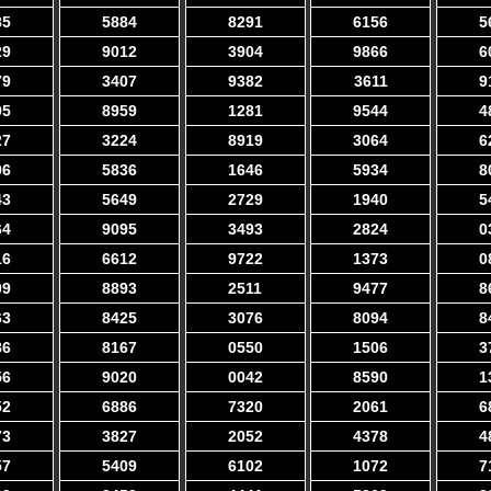
85
5884
8291
6156
5
29
9012
3904
9866
6
79
3407
9382
3611
9
95
8959
1281
9544
4
27
3224
8919
3064
6
96
5836
1646
5934
8
43
5649
2729
1940
5
64
9095
3493
2824
0
16
6612
9722
1373
0
09
8893
2511
9477
8
63
8425
3076
8094
8
86
8167
0550
1506
3
56
9020
0042
8590
1
52
6886
7320
2061
6
73
3827
2052
4378
4
57
5409
6102
1072
7