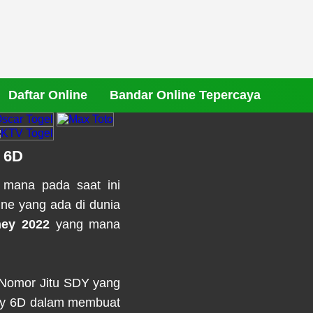
Daftar Online
Bandar Online Tepercaya
 6D
 mana pada saat ini
ine yang ada di dunia
ney 2022
yang mana
i Nomor Jitu SDY yang
ney 6D dalam membuat