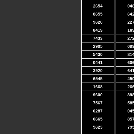
2654
04
8655
64
9620
22
8419
16
7433
27
2905
09
5430
81
0441
60
3920
64
6545
45
1668
26
9600
89
7567
58
0287
04
0665
85
5623
79