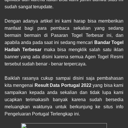
sudah sangat terupdate.
Dengan adanya artikel ini kami harap bisa memberikan
manfaat bagi para pembaca sekalian yang sedang
bermain bermain di Pasaran Togel Terbesar ini, dan
apabila anda pada saat ini sedang mencari
Bandar Togel
Hadiah Terbesar
maka bisa mengklik salah satu iklan
banner yang ada disini karena semua Agen Togel Resmi
tersebut sudah benar - benar terpercaya.
Baiklah rasanya cukup sampai disini saja pembahasan
kita mengenai
Result Data Portugal 2022
yang bisa kami
sampaikan kepada anda sekalian dan tidak lupa kami
ucapkan terimakasih banyak karena sudah bersedia
meluangkan waktunya untuk berkunjung ke situs info
Pengeluaran Portugal Terlengkap ini.