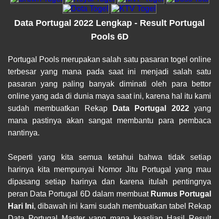
Data Portugal 2022 Lengkap - Result Portugal
Pools 6D
Portugal Pools merupakan salah satu pasaran togel online
terbesar yang mana pada saat ini menjadi salah satu
pasaran yang paling banyak diminati oleh para bettor
online yang ada di dunia maya saat ini, karena hal itu kami
sudah membuatkan Rekap
Data Portugal 2022
yang
mana pastinya akan sangat membantu para pembaca
nantinya.
Seperti yang kita semua ketahui bahwa tidak setiap
harinya kita mempunyai Nomor Jitu Portugal yang mau
dipasang setiap harinya dan karena itulah pentingnya
peran Data Portugal 6D dalam membuat
Rumus Portugal
Hari Ini
, dibawah ini kami sudah membuatkan tabel Rekap
Data Portugal Master yang mana keaslian Hasil Result