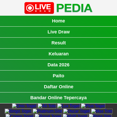
Home
Live Draw
Result
Keluaran
Data 2026
Paito
Daftar Online
Bandar Online Tepercaya