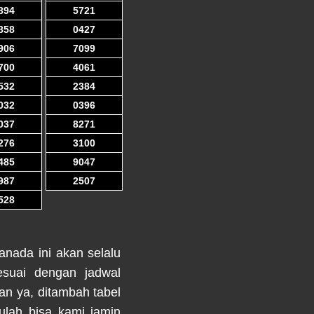
894
5721
858
0427
906
7099
700
4061
532
2384
032
0396
037
8271
276
3100
485
9047
987
2507
528
anada ini akan selalu
esuai dengan jadwal
an ya, ditambah tabel
ulah bisa kami jamin