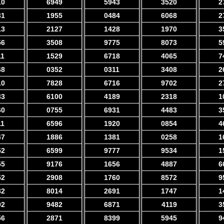
10
6949
5943
3520
2
31
1955
0484
6068
2
13
2127
1428
1970
3
56
3508
9775
8073
5
11
1529
6718
4065
7
68
0352
0311
3408
2
10
7828
6716
9702
2
33
6100
4189
2318
1
60
0755
6931
4483
3
11
6596
1920
0854
4
47
1886
1381
0258
1
52
6599
9777
9534
1
55
9176
1656
4887
6
52
2908
1760
8572
9
82
8014
2691
1747
1
92
9482
6871
4119
3
56
2871
8399
5945
9