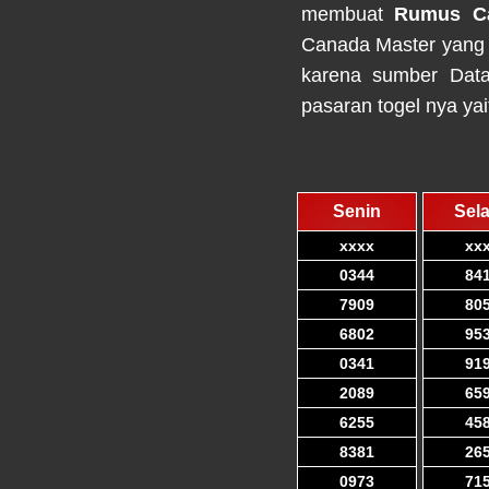
membuat
Rumus Ca
Canada Master yang m
karena sumber Data
pasaran togel nya ya
Senin
Sel
xxxx
xx
0344
84
7909
80
6802
95
0341
91
2089
65
6255
45
8381
26
0973
71