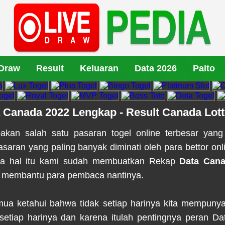
 Draw
Result
Keluaran
Data 2026
Paito
 Canada 2022 Lengkap - Result Canada Lot
akan salah satu pasaran togel online terbesar yang
asaran yang paling banyak diminati oleh para bettor onl
ena hal itu kami sudah membuatkan Rekap
Data Can
t membantu para pembaca nantinya.
emua ketahui bahwa tidak setiap harinya kita mempuny
etiap harinya dan karena itulah pentingnya peran 