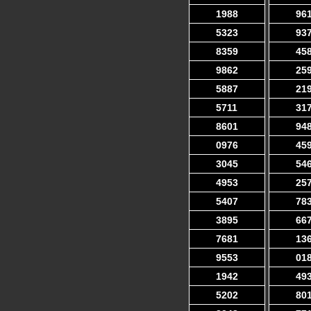
1988
96
5323
93
8359
45
9862
25
5887
21
5711
31
8601
94
0976
45
3045
54
4953
25
5407
78
3895
66
7681
13
9553
01
1942
49
5202
80