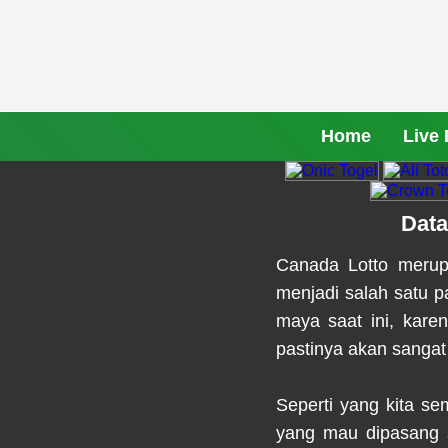
Home
Live
Data
Canada Lotto merup
menjadi salah satu p
maya saat ini, kar
pastinya akan sanga
Seperti yang kita s
yang mau dipasang s